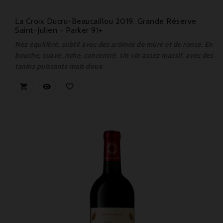
La Croix Ducru-Beaucaillou 2019, Grande Réserve
Saint-Julien - Parker 91+
Nez équilibré, subtil avec des arômes de mûre et de ronce. En
bouche, suave, riche, concentré. Un vin assez massif, avec des
tanins puissants mais doux.


