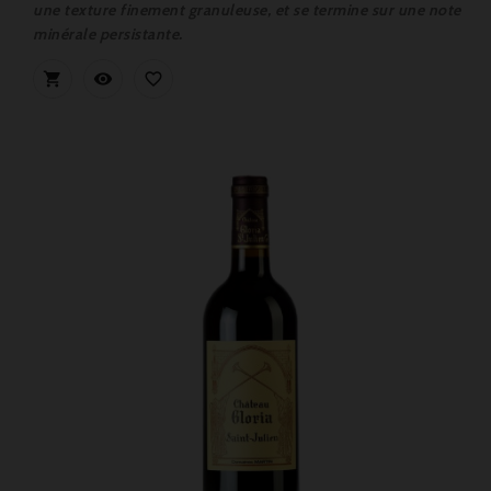
une texture finement granuleuse, et se termine sur une note
minérale persistante.


