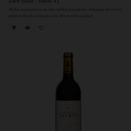
Saint-Julien - Parker 92
Robe eclatante avec des reflets pourpres. Attaque douce et
pleine. Finale longue avec des tanins soyeux.


