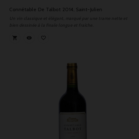
Connétable De Talbot 2014, Saint-Julien
Un vin classique et élégant, marqué par une trame nette et
bien dessinée à la finale longue et fraîche.


