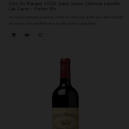
Clos Du Marquis 2020, Saint-Julien, Château Léoville
Las Cases - Parker 93+
un corps moyen à corsé, riche et velouté, avec un cœur fruité
et sucré, une acidité vive et des tanins poudrés


