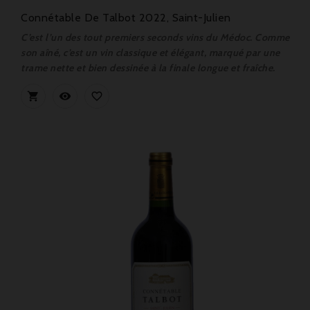
Connétable De Talbot 2022, Saint-Julien
C’est l’un des tout premiers seconds vins du Médoc. Comme
son aîné, c’est un vin classique et élégant, marqué par une
trame nette et bien dessinée à la finale longue et fraîche.


