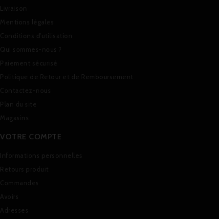
Livraison
Mentions légales
Conditions d'utilisation
Qui sommes-nous ?
Paiement sécurisé
Politique de Retour et de Remboursement
Contactez-nous
Plan du site
Magasins
VOTRE COMPTE
Informations personnelles
Retours produit
Commandes
Avoirs
Adresses