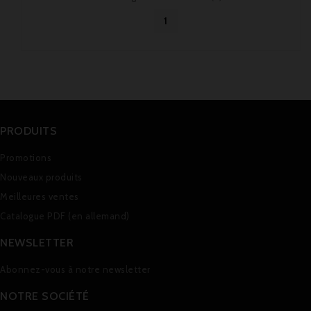
1
PRODUITS
Promotions
Nouveaux produits
Meilleures ventes
Catalogue PDF (en allemand)
NEWSLETTER
Abonnez-vous à notre newsletter
NOTRE SOCIÉTÉ