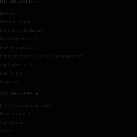
NOTRE SOCIÉTÉ
Livraison
Mentions légales
Conditions d'utilisation
Qui sommes-nous ?
Paiement sécurisé
Politique de Retour et de Remboursement
Contactez-nous
Plan du site
Magasins
VOTRE COMPTE
Informations personnelles
Retours produit
Commandes
Avoirs