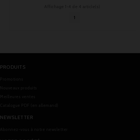
Affichage 1-4 de 4 article(s)
1
PRODUITS
Promotions
Nouveaux produits
Meilleures ventes
Catalogue PDF (en allemand)
NEWSLETTER
Abonnez-vous à notre newsletter