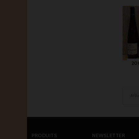
20
Affi
PRODUITS
NEWSLETTER