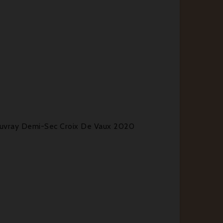
uvray Demi-Sec Croix De Vaux 2020