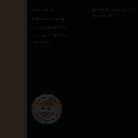
Promotions
Abonnez-vous à notre
newsletter
Nouveaux produits
Meilleures ventes
Catalogue PDF (en
allemand)