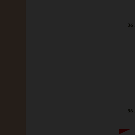
36
36