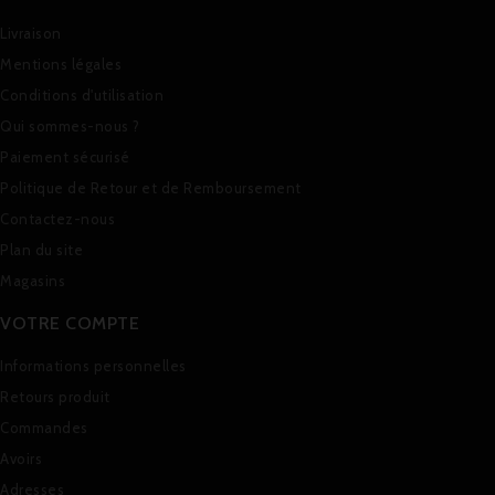
Livraison
Mentions légales
Conditions d'utilisation
Qui sommes-nous ?
Paiement sécurisé
Politique de Retour et de Remboursement
Contactez-nous
Plan du site
Magasins
VOTRE COMPTE
Informations personnelles
Retours produit
Commandes
Avoirs
Adresses