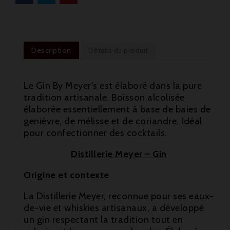
Description
Détails du produit
Le Gin By Meyer's est élaboré dans la pure
tradition artisanale. Boisson alcolisée
élaborée essentiellement à base de baies de
genièvre, de mélisse et de coriandre. Idéal
pour confectionner des cocktails.
Distillerie Meyer – Gin
Origine et contexte
La Distillerie Meyer, reconnue pour ses eaux-
de-vie et whiskies artisanaux, a développé
un gin respectant la tradition tout en
