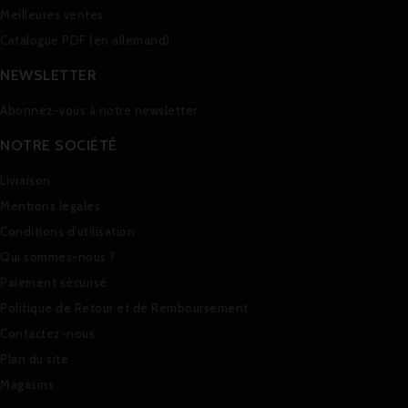
Meilleures ventes
Catalogue PDF (en allemand)
NEWSLETTER
Abonnez-vous à notre newsletter
NOTRE SOCIÉTÉ
Livraison
Mentions légales
Conditions d'utilisation
Qui sommes-nous ?
Paiement sécurisé
Politique de Retour et de Remboursement
Contactez-nous
Plan du site
Magasins