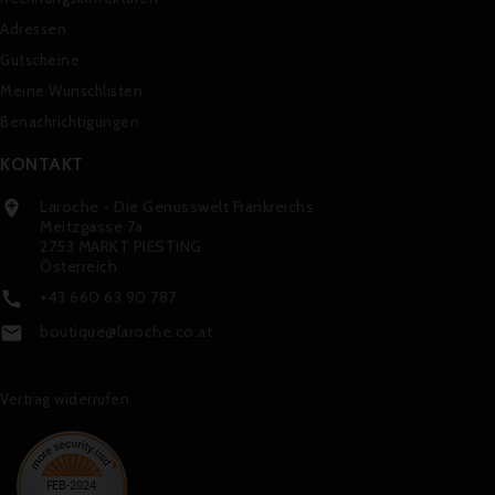
Adressen
Gutscheine
Meine Wunschlisten
Benachrichtigungen
KONTAKT
Laroche - Die Genusswelt Frankreichs

Meitzgasse 7a
2753 MARKT PIESTING
Österreich
+43 660 63 90 787

boutique@laroche.co.at

Vertrag widerrufen