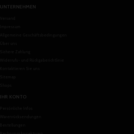
UNTERNEHMEN
Versand
Impressum
Allgemeine Geschäftsbedingungen
Über uns
Sichere Zahlung
Widerrufs- und Rückgaberichtlinie
Kontaktieren Sie uns
Sitemap
Shops
IHR KONTO
Persönliche Infos
Warenrücksendungen
Bestellungen
Rechnungskorrekturen