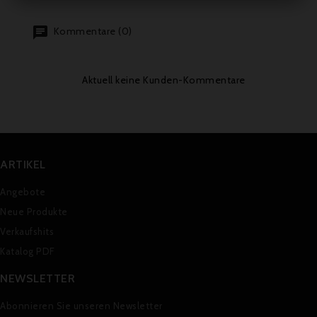
Kommentare (0)
Aktuell keine Kunden-Kommentare
ARTIKEL
Angebote
Neue Produkte
Verkaufshits
Katalog PDF
NEWSLETTER
Abonnieren Sie unseren Newsletter