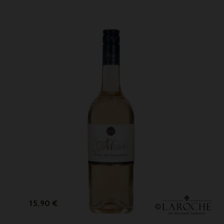
Preis
15,90 €