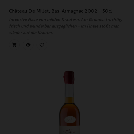
Château De Millet, Bas-Armagnac 2002 - 50cl
Intensive Nase von milden Kräutern. Am Gaumen fruchtig,
frisch und wunderbar ausgeglichen - im Finale stößt man
wieder auf die Kräuter.


