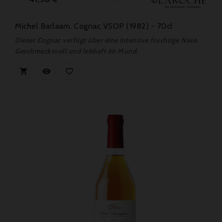
Michel Barlaam, Cognac VSOP (1982) - 70cl
Dieser Cognac verfügt über eine intensive fruchtige Nase.
Geschmacksvoll und lebhaft im Mund.


