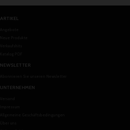
ARTIKEL
Angebote
Neue Produkte
Verkaufshits
Katalog PDF
NEWSLETTER
Abonnieren Sie unseren Newsletter
UNTERNEHMEN
Versand
Impressum
Allgemeine Geschäftsbedingungen
Über uns