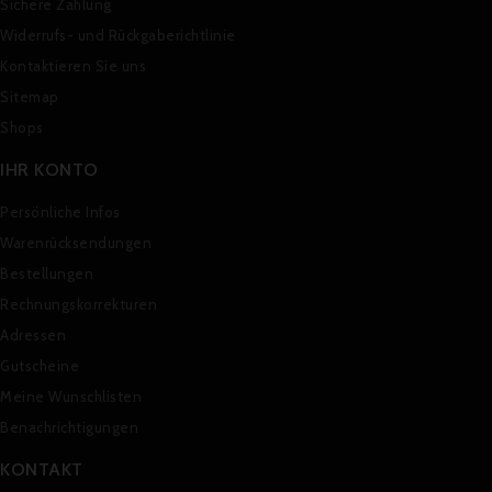
Sichere Zahlung
Widerrufs- und Rückgaberichtlinie
Kontaktieren Sie uns
Sitemap
Shops
IHR KONTO
Persönliche Infos
Warenrücksendungen
Bestellungen
Rechnungskorrekturen
Adressen
Gutscheine
Meine Wunschlisten
Benachrichtigungen
KONTAKT