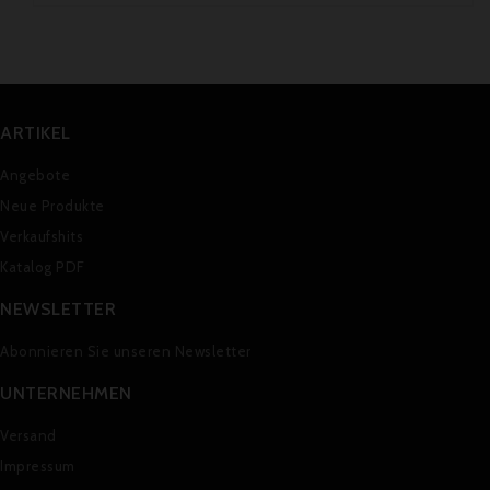
ARTIKEL
Angebote
Neue Produkte
Verkaufshits
Katalog PDF
NEWSLETTER
Abonnieren Sie unseren Newsletter
UNTERNEHMEN
Versand
Impressum