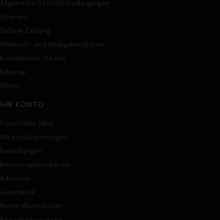
Allgemeine Geschäftsbedingungen
Über uns
Sichere Zahlung
Widerrufs- und Rückgaberichtlinie
Kontaktieren Sie uns
Sitemap
Shops
IHR KONTO
Persönliche Infos
Warenrücksendungen
Bestellungen
Rechnungskorrekturen
Adressen
Gutscheine
Meine Wunschlisten
Benachrichtigungen