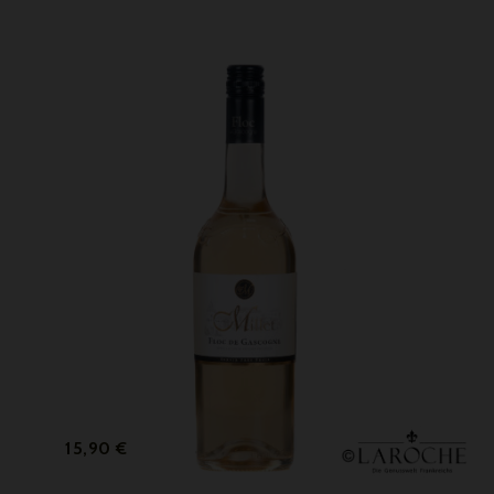
Preis
15,90 €