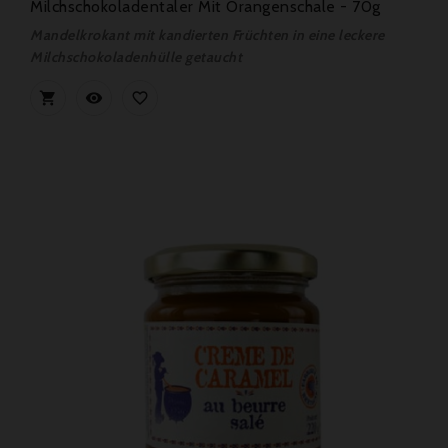
Milchschokoladentaler Mit Orangenschale - 70g
Mandelkrokant mit kandierten Früchten in eine leckere
Milchschokoladenhülle getaucht


