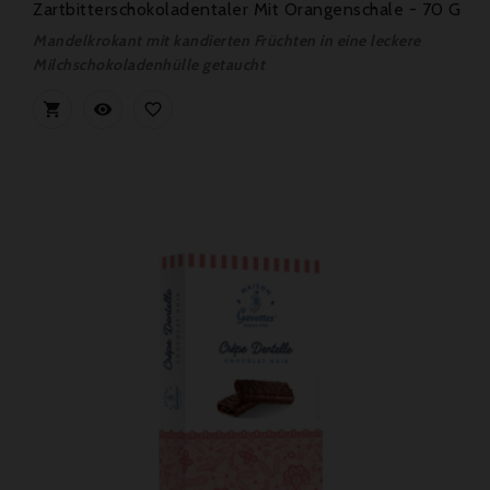
Zartbitterschokoladentaler Mit Orangenschale - 70 G
Mandelkrokant mit kandierten Früchten in eine leckere
Milchschokoladenhülle getaucht


