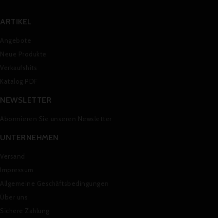
ARTIKEL
Angebote
Neue Produkte
Verkaufshits
Katalog PDF
NEWSLETTER
Abonnieren Sie unseren Newsletter
UNTERNEHMEN
Versand
Impressum
Allgemeine Geschäftsbedingungen
Über uns
Sichere Zahlung