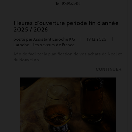
Heures d'ouverture periode fin d'année
2025 / 2026
posté par
Assistant Laroche KG
19.12.2025
Laroche - les saveurs de France
Afin de faciliter la planification de vos achats de Noël et
du Nouvel An
CONTINUER