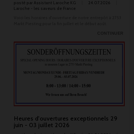
posté par
Assistant Laroche KG
24.07.2026
Laroche - les saveurs de France
Voici les horaires d'ouverture de notre entrepôt à 2753
Markt Piesting pour la fin juillet et le début août.
CONTINUER
Heures d'ouvertures exceptionnels 29
juin - 03 juillet 2026