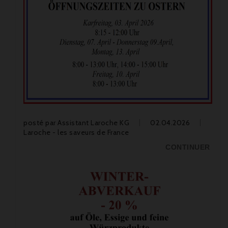
posté par
Assistant Laroche KG
02.04.2026
Laroche - les saveurs de France
CONTINUER