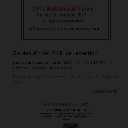
Soldes d'hiver 25% de réduction
posté par
Assistant Laroche KG
09.01.2025
Laroche - les saveurs de France
Ne manquez pas cette offre - Valable jusqu'au 10 janvier
2025.
CONTINUER