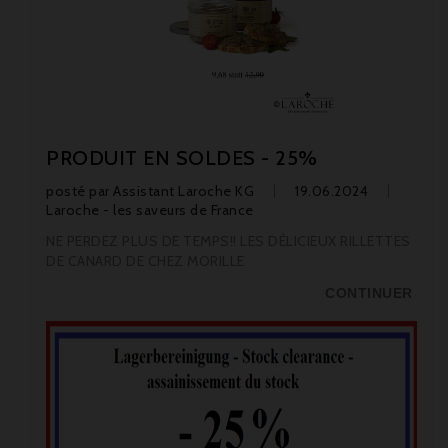
PRODUIT EN SOLDES - 25%
posté par
Assistant Laroche KG
19.06.2024
Laroche - les saveurs de France
NE PERDEZ PLUS DE TEMPS!! LES DÉLICIEUX RILLETTES
DE CANARD DE CHEZ MORILLE
CONTINUER