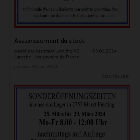
Assainissement du stock
posté par
Assistant Laroche KG
03.06.2024
Laroche - les saveurs de France
Jusqu'au 30 juin 2024
CONTINUER