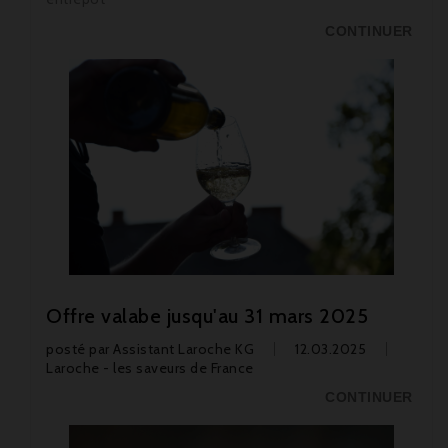
CONTINUER
Offre valabe jusqu'au 31 mars 2025
posté par
Assistant Laroche KG
12.03.2025
Laroche - les saveurs de France
CONTINUER