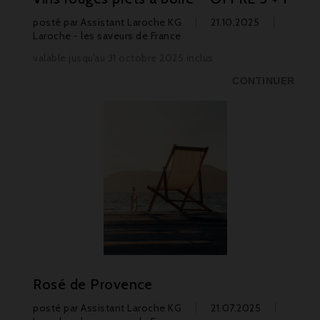
posté par
Assistant Laroche KG
21.10.2025
Laroche - les saveurs de France
valable jusqu’au 31 octobre 2025 inclus
CONTINUER
Rosé de Provence
posté par
Assistant Laroche KG
21.07.2025