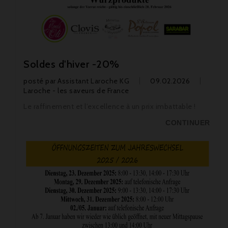
Soldes d'hiver -20%
posté par
Assistant Laroche KG
09.02.2026
Laroche - les saveurs de France
Le raffinement et l’excellence à un prix imbattable !
CONTINUER