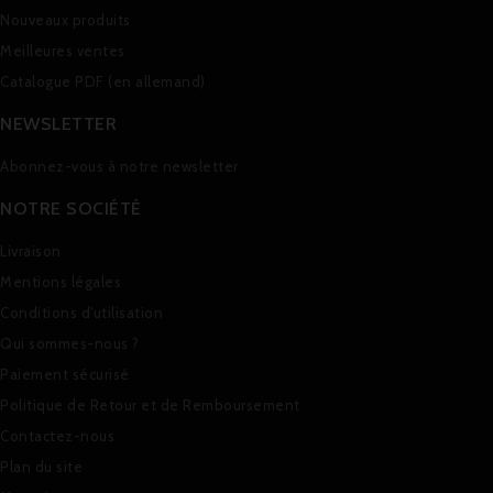
Nouveaux produits
Meilleures ventes
Catalogue PDF (en allemand)
NEWSLETTER
Abonnez-vous à notre newsletter
NOTRE SOCIÉTÉ
Livraison
Mentions légales
Conditions d'utilisation
Qui sommes-nous ?
Paiement sécurisé
Politique de Retour et de Remboursement
Contactez-nous
Plan du site