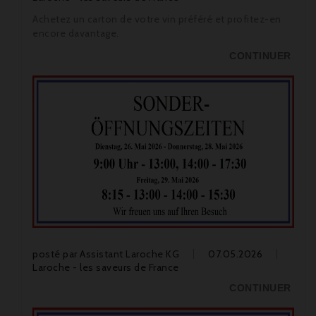
Achetez un carton de votre vin préféré et profitez-en
encore davantage.
CONTINUER
posté par
Assistant Laroche KG
07.05.2026
Laroche - les saveurs de France
CONTINUER