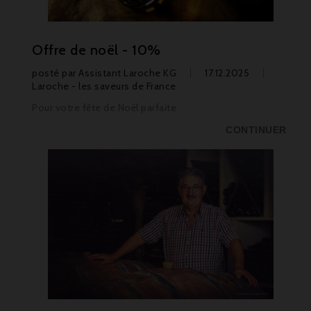
Offre de noël - 10%
posté par
Assistant Laroche KG
17.12.2025
Laroche - les saveurs de France
Pour votre fête de Noël parfaite
CONTINUER