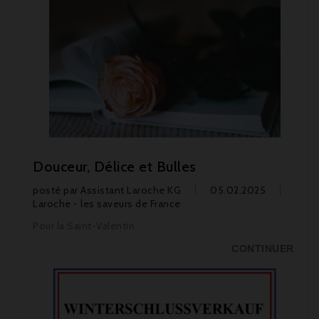
Douceur, Délice et Bulles
posté par
Assistant Laroche KG
05.02.2025
Laroche - les saveurs de France
Pour la Saint-Valentin
CONTINUER