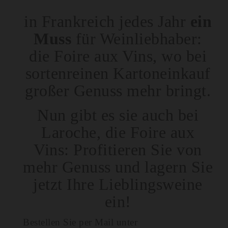
in Frankreich jedes Jahr
ein
Muss
für Weinliebhaber:
die Foire aux Vins, wo bei
sortenreinen Kartoneinkauf
großer Genuss mehr bringt.
Nun gibt es sie auch bei
Laroche, die Foire aux
Vins: Profitieren Sie von
mehr Genuss und lagern Sie
jetzt Ihre Lieblingsweine
ein!
Bestellen Sie per Mail unter