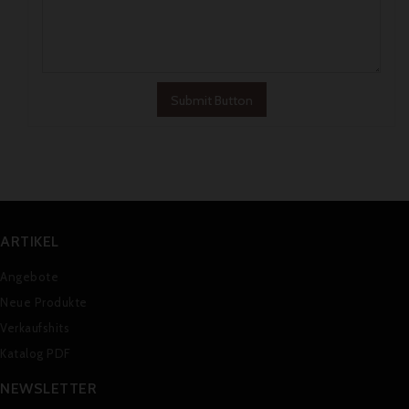
ARTIKEL
Angebote
Neue Produkte
Verkaufshits
Katalog PDF
NEWSLETTER