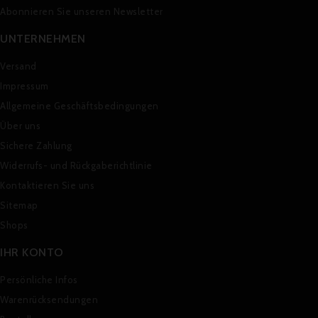
Abonnieren Sie unseren Newsletter
UNTERNEHMEN
Versand
Impressum
Allgemeine Geschäftsbedingungen
Über uns
Sichere Zahlung
Widerrufs- und Rückgaberichtlinie
Kontaktieren Sie uns
Sitemap
Shops
IHR KONTO
Persönliche Infos
Warenrücksendungen