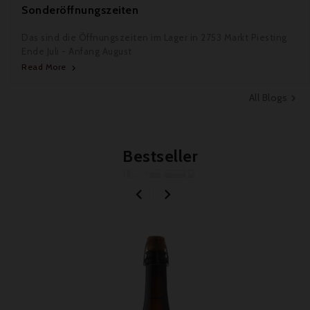
Sonderöffnungszeiten
Das sind die Öffnungszeiten im Lager in 2753 Markt Piesting
Ende Juli - Anfang August
Read More

All Blogs

Bestseller

