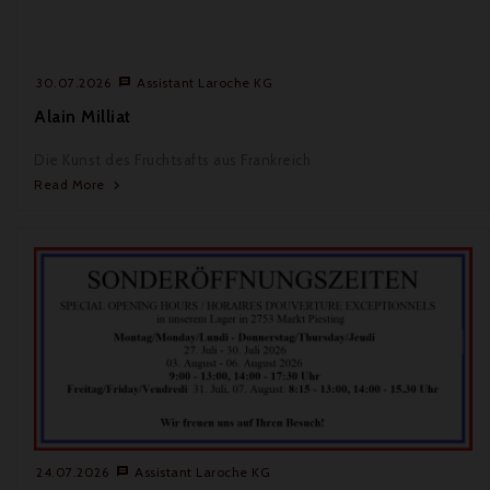
30.07.2026
Assistant Laroche KG

Alain Milliat
Die Kunst des Fruchtsafts aus Frankreich
Read More

24.07.2026
Assistant Laroche KG
