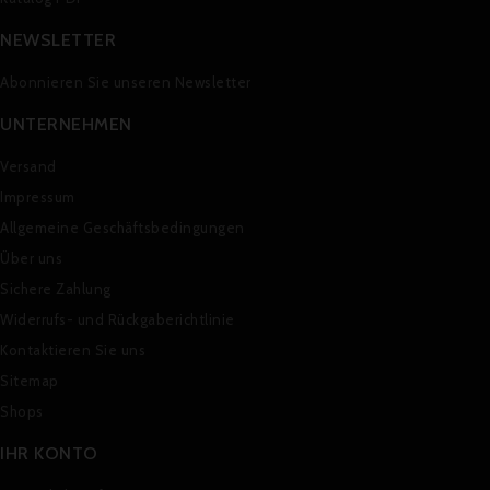
NEWSLETTER
Abonnieren Sie unseren Newsletter
UNTERNEHMEN
Versand
Impressum
Allgemeine Geschäftsbedingungen
Über uns
Sichere Zahlung
Widerrufs- und Rückgaberichtlinie
Kontaktieren Sie uns
Sitemap
Shops
IHR KONTO